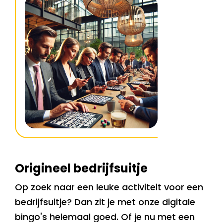
Origineel bedrijfsuitje
Op zoek naar een leuke activiteit voor een
bedrijfsuitje? Dan zit je met onze digitale
bingo's helemaal goed. Of je nu met een