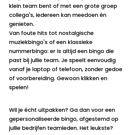
klein team bent of met een grote groep
collega's, iedereen kan meedoen én
genieten.
Van foute hits tot nostalgische
muziekbingo's of een klassieke
nummerbingo: er is altijd een bingo die
past bij jullie team. Je speelt eenvoudig
vanaf je laptop of telefoon, zonder gedoe
of voorbereiding. Gewoon klikken en
spelen!
Wil je écht uitpakken? Ga dan voor een
gepersonaliseerde bingo, afgestemd op
jullie bedrijfen teamleden. Het leukste?