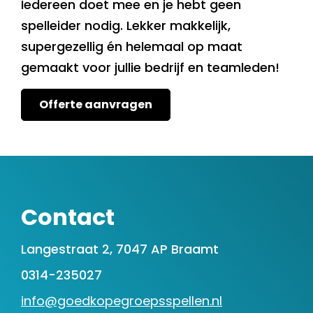
Iedereen doet mee en je hebt geen
spelleider nodig. Lekker makkelijk,
supergezellig én helemaal op maat
gemaakt voor jullie bedrijf en teamleden!
Offerte aanvragen
Contact
Langestraat 2, 7047 AP Braamt
0314-235027
info@goedkopegroepsspellen.nl