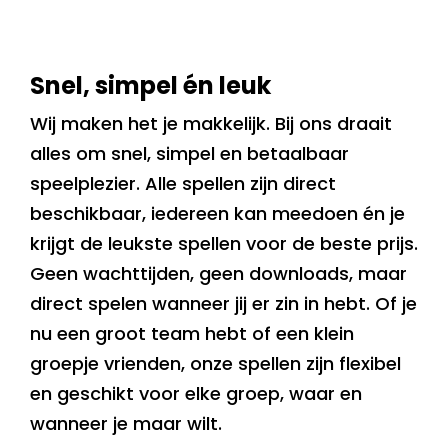
Snel, simpel én leuk
Wij maken het je makkelijk. Bij ons draait
alles om snel, simpel en betaalbaar
speelplezier. Alle spellen zijn direct
beschikbaar, iedereen kan meedoen én je
krijgt de leukste spellen voor de beste prijs.
Geen wachttijden, geen downloads, maar
direct spelen wanneer jij er zin in hebt. Of je
nu een groot team hebt of een klein
groepje vrienden, onze spellen zijn flexibel
en geschikt voor elke groep, waar en
wanneer je maar wilt.