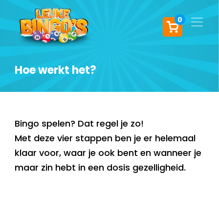
0
Hoe werkt het?
Bingo spelen? Dat regel je zo!
Met deze vier stappen ben je er helemaal
klaar voor, waar je ook bent en wanneer je
maar zin hebt in een dosis gezelligheid.