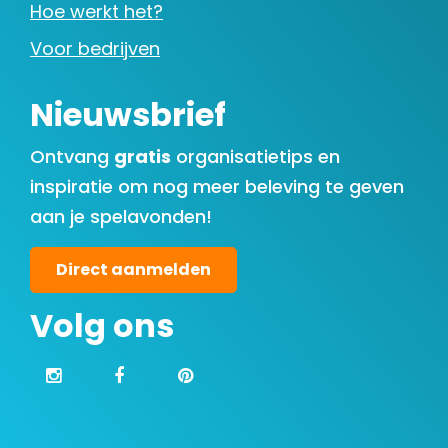
Hoe werkt het?
Voor bedrijven
Nieuwsbrief
Ontvang
gratis
organisatietips en
inspiratie om nog meer beleving te geven
aan je spelavonden!
Direct aanmelden
Volg ons