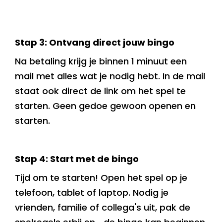
Stap 3: Ontvang direct jouw bingo
Na betaling krijg je binnen 1 minuut een
mail met alles wat je nodig hebt. In de mail
staat ook direct de link om het spel te
starten. Geen gedoe gewoon openen en
starten.
Stap 4: Start met de bingo
Tijd om te starten! Open het spel op je
telefoon, tablet of laptop. Nodig je
vrienden, familie of collega's uit, pak de