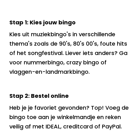
Stap 1: Kies jouw bingo
Kies uit muziekbingo's in verschillende
thema's zoals de 90's, 80's 00's, foute hits
of het songfestival. Liever iets anders? Ga
voor nummerbingo, crazy bingo of
vlaggen-en-landmarkbingo.
Stap 2: Bestel online
Heb je je favoriet gevonden? Top! Voeg de
bingo toe aan je winkelmandje en reken
veilig af met IDEAL, creditcard of PayPal.