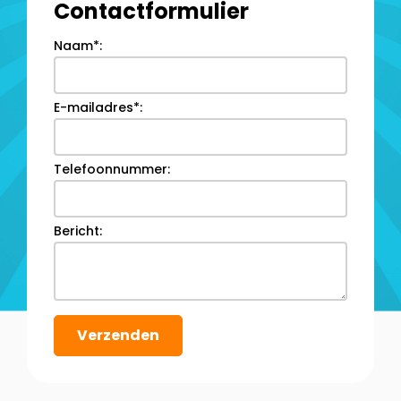
Contactformulier
Naam*:
E-mailadres*:
Telefoonnummer:
Bericht:
Verzenden