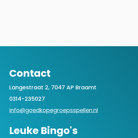
Contact
Langestraat 2, 7047 AP Braamt
0314-235027
info@goedkopegroepsspellen.nl
Leuke Bingo's