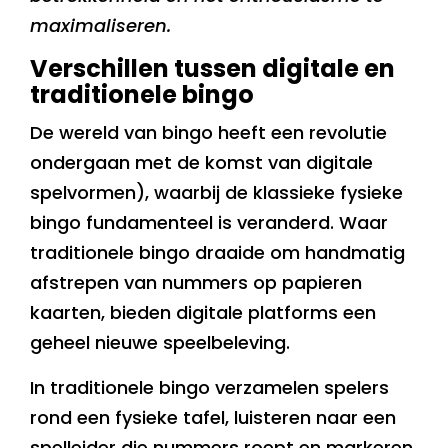
maximaliseren.
Verschillen tussen digitale en
traditionele bingo
De wereld van bingo heeft een revolutie
ondergaan met de komst van digitale
spelvormen), waarbij de klassieke fysieke
bingo fundamenteel is veranderd. Waar
traditionele bingo draaide om handmatig
afstrepen van nummers op papieren
kaarten, bieden digitale platforms een
geheel nieuwe speelbeleving.
In traditionele bingo verzamelen spelers
rond een fysieke tafel, luisteren naar een
spelleider die nummers roept en markeren