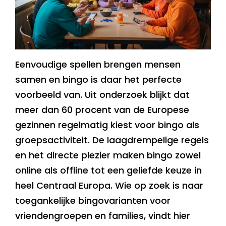
Eenvoudige spellen brengen mensen
samen en bingo is daar het perfecte
voorbeeld van. Uit onderzoek blijkt dat
meer dan 60 procent van de Europese
gezinnen regelmatig kiest voor bingo als
groepsactiviteit. De laagdrempelige regels
en het directe plezier maken bingo zowel
online als offline tot een geliefde keuze in
heel Centraal Europa. Wie op zoek is naar
toegankelijke bingovarianten voor
vriendengroepen en families, vindt hier