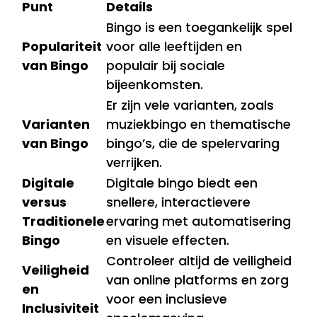
Punt
Details
Bingo is een toegankelijk spel
Populariteit
voor alle leeftijden en
van Bingo
populair bij sociale
bijeenkomsten.
Er zijn vele varianten, zoals
Varianten
muziekbingo en thematische
van Bingo
bingo’s, die de spelervaring
verrijken.
Digitale
Digitale bingo biedt een
versus
snellere, interactievere
Traditionele
ervaring met automatisering
Bingo
en visuele effecten.
Controleer altijd de veiligheid
Veiligheid
van online platforms en zorg
en
voor een inclusieve
Inclusiviteit