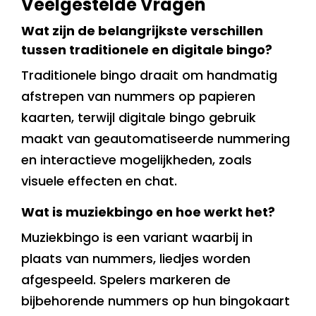
Veelgestelde Vragen
Wat zijn de belangrijkste verschillen
tussen traditionele en digitale bingo?
Traditionele bingo draait om handmatig
afstrepen van nummers op papieren
kaarten, terwijl digitale bingo gebruik
maakt van geautomatiseerde nummering
en interactieve mogelijkheden, zoals
visuele effecten en chat.
Wat is muziekbingo en hoe werkt het?
Muziekbingo is een variant waarbij in
plaats van nummers, liedjes worden
afgespeeld. Spelers markeren de
bijbehorende nummers op hun bingokaart