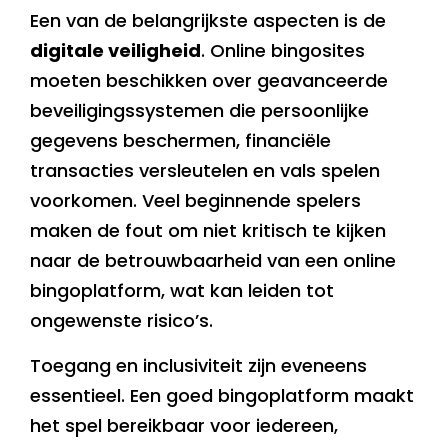
Een van de belangrijkste aspecten is de
digitale veiligheid
. Online bingosites
moeten beschikken over geavanceerde
beveiligingssystemen die persoonlijke
gegevens beschermen, financiële
transacties versleutelen en vals spelen
voorkomen. Veel beginnende spelers
maken de fout om niet kritisch te kijken
naar de betrouwbaarheid van een online
bingoplatform, wat kan leiden tot
ongewenste risico’s.
Toegang en inclusiviteit zijn eveneens
essentieel. Een goed bingoplatform maakt
het spel bereikbaar voor iedereen,