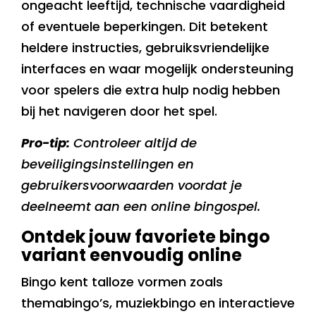
ongeacht leeftijd, technische vaardigheid
of eventuele beperkingen. Dit betekent
heldere instructies, gebruiksvriendelijke
interfaces en waar mogelijk ondersteuning
voor spelers die extra hulp nodig hebben
bij het navigeren door het spel.
Pro-tip:
Controleer altijd de
beveiligingsinstellingen en
gebruikersvoorwaarden voordat je
deelneemt aan een online bingospel.
Ontdek jouw favoriete bingo
variant eenvoudig online
Bingo kent talloze vormen zoals
themabingo’s, muziekbingo en interactieve