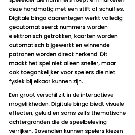
deze handmatig met een stift of schuifjes.
Digitale bingo daarentegen werkt volledig
geautomatiseerd: nummers worden
elektronisch getrokken, kaarten worden
automatisch bijgewerkt en winnende
patronen worden direct herkend. Dit
maakt het spel niet alleen sneller, maar
ook toegankelijker voor spelers die niet
fysiek bij elkaar kunnen zijn.
Een groot verschil zit in de interactieve
mogelijkheden. Digitale bingo biedt visuele
effecten, geluid en soms zelfs thematische
achtergronden die de speelbeleving
verrijken. Bovendien kunnen spelers kiezen