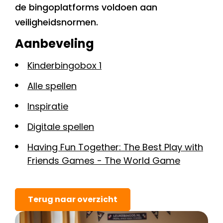
de bingoplatforms voldoen aan
veiligheidsnormen.
Aanbeveling
Kinderbingobox 1
Alle spellen
Inspiratie
Digitale spellen
Having Fun Together: The Best Play with
Friends Games - The World Game
Terug naar overzicht