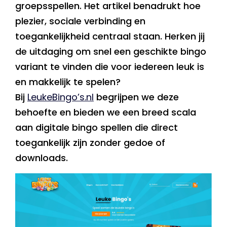
groepsspellen. Het artikel benadrukt hoe
plezier, sociale verbinding en
toegankelijkheid centraal staan. Herken jij
de uitdaging om snel een geschikte bingo
variant te vinden die voor iedereen leuk is
en makkelijk te spelen?
Bij
LeukeBingo’s.nl
begrijpen we deze
behoefte en bieden we een breed scala
aan digitale bingo spellen die direct
toegankelijk zijn zonder gedoe of
downloads.