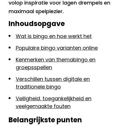
volop inspiratie voor lagen drempels en
maximaal spelplezier.
Inhoudsopgave
Wat is bingo en hoe werkt het
Populaire bingo varianten online
Kenmerken van themabingo en
groepsspellen
Verschillen tussen digitale en
traditionele bingo
Veiligheid, toegankelijkheid en
veelgemaakte fouten
Belangrijkste punten