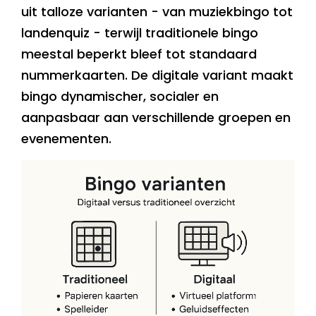
uit talloze varianten - van muziekbingo tot
landenquiz - terwijl traditionele bingo
meestal beperkt bleef tot standaard
nummerkaarten. De digitale variant maakt
bingo dynamischer, socialer en
aanpasbaar aan verschillende groepen en
evenementen.