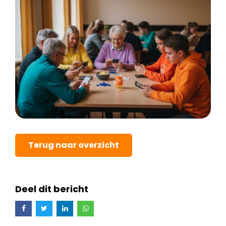
Terug naar overzicht
Deel dit bericht