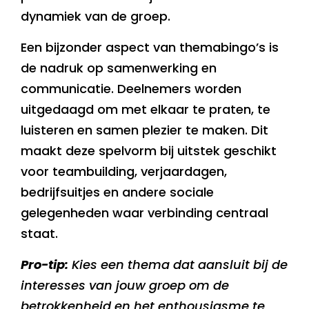
dynamiek van de groep.
Een bijzonder aspect van themabingo’s is
de nadruk op samenwerking en
communicatie. Deelnemers worden
uitgedaagd om met elkaar te praten, te
luisteren en samen plezier te maken. Dit
maakt deze spelvorm bij uitstek geschikt
voor teambuilding, verjaardagen,
bedrijfsuitjes en andere sociale
gelegenheden waar verbinding centraal
staat.
Pro-tip:
Kies een thema dat aansluit bij de
interesses van jouw groep om de
betrokkenheid en het enthousiasme te