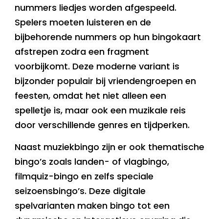
nummers liedjes worden afgespeeld.
Spelers moeten luisteren en de
bijbehorende nummers op hun bingokaart
afstrepen zodra een fragment
voorbijkomt. Deze moderne variant is
bijzonder populair bij vriendengroepen en
feesten, omdat het niet alleen een
spelletje is, maar ook een muzikale reis
door verschillende genres en tijdperken.
Naast muziekbingo zijn er ook thematische
bingo’s zoals landen- of vlagbingo,
filmquiz-bingo en zelfs speciale
seizoensbingo’s. Deze digitale
spelvarianten maken bingo tot een