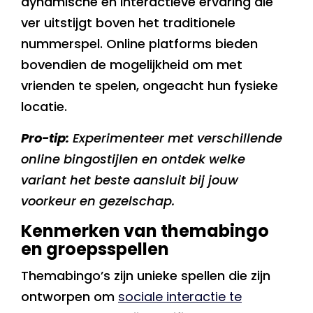
dynamische en interactieve ervaring die
ver uitstijgt boven het traditionele
nummerspel. Online platforms bieden
bovendien de mogelijkheid om met
vrienden te spelen, ongeacht hun fysieke
locatie.
Pro-tip:
Experimenteer met verschillende
online bingostijlen en ontdek welke
variant het beste aansluit bij jouw
voorkeur en gezelschap.
Kenmerken van themabingo
en groepsspellen
Themabingo’s zijn unieke spellen die zijn
ontworpen om
sociale interactie te