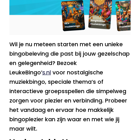
Wil je nu meteen starten met een unieke
bingobeleving die past bij jouw gezelschap
en gelegenheid? Bezoek
LeukeBingo’
s.nl
voor nostalgische
muziekbingo, speciale thema’s of
interactieve groepsspellen die simpelweg
zorgen voor plezier en verbinding. Probeer
het vandaag en ervaar hoe makkelijk
bingoplezier kan zijn waar en met wie jij
maar wilt.