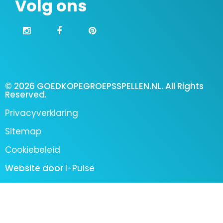
Volg ons
© 2026 GOEDKOPEGROEPSSPELLEN.NL. All Rights
Reserved.
Privacyverklaring
Sitemap
Cookiebeleid
Website door
I-Pulse