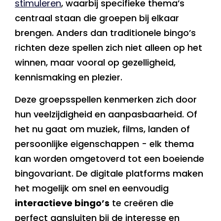
stimuleren
, waarbij specifieke thema’s
centraal staan die groepen bij elkaar
brengen. Anders dan traditionele bingo’s
richten deze spellen zich niet alleen op het
winnen, maar vooral op gezelligheid,
kennismaking en plezier.
Deze groepsspellen kenmerken zich door
hun veelzijdigheid en aanpasbaarheid. Of
het nu gaat om muziek, films, landen of
persoonlijke eigenschappen - elk thema
kan worden omgetoverd tot een boeiende
bingovariant. De digitale platforms maken
het mogelijk om snel en eenvoudig
interactieve bingo’s
te creëren die
perfect aansluiten bij de interesse en