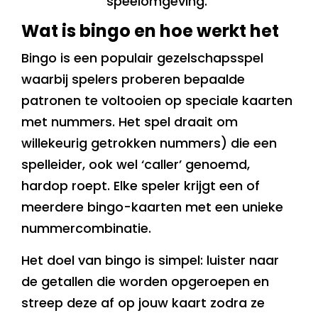
speelomgeving.
Wat is bingo en hoe werkt het
Bingo is een populair gezelschapsspel
waarbij spelers proberen bepaalde
patronen te voltooien op speciale kaarten
met nummers. Het spel draait om
willekeurig getrokken nummers) die een
spelleider, ook wel ‘caller’ genoemd,
hardop roept. Elke speler krijgt een of
meerdere bingo-kaarten met een unieke
nummercombinatie.
Het doel van bingo is simpel: luister naar
de getallen die worden opgeroepen en
streep deze af op jouw kaart zodra ze