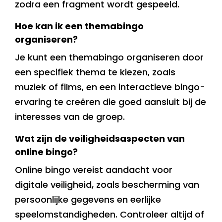
zodra een fragment wordt gespeeld.
Hoe kan ik een themabingo
organiseren?
Je kunt een themabingo organiseren door
een specifiek thema te kiezen, zoals
muziek of films, en een interactieve bingo-
ervaring te creëren die goed aansluit bij de
interesses van de groep.
Wat zijn de veiligheidsaspecten van
online bingo?
Online bingo vereist aandacht voor
digitale veiligheid, zoals bescherming van
persoonlijke gegevens en eerlijke
speelomstandigheden. Controleer altijd of