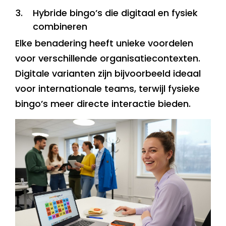
Hybride bingo’s die digitaal en fysiek
combineren
Elke benadering heeft unieke voordelen
voor verschillende organisatiecontexten.
Digitale varianten zijn bijvoorbeeld ideaal
voor internationale teams, terwijl fysieke
bingo’s meer directe interactie bieden.