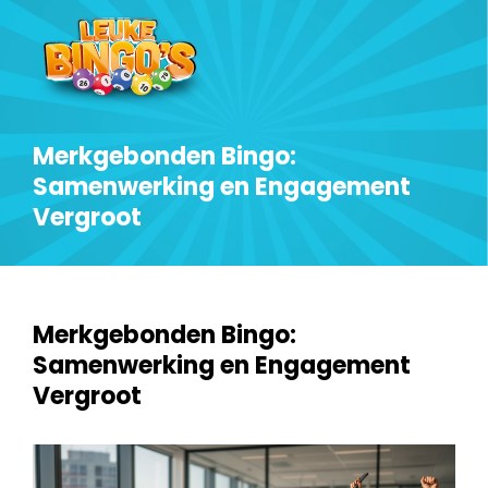
Merkgebonden Bingo:
Samenwerking en Engagement
Vergroot
Merkgebonden Bingo:
Samenwerking en Engagement
Vergroot