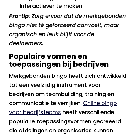
interactiever te maken
Pro-tip:
Zorg ervoor dat de merkgebonden
bingo niet té geforceerd aanvoelt, maar
organisch en leuk blijft voor de
deelnemers.
Populaire vormen en
toepassingen bij bedrijven
Merkgebonden bingo heeft zich ontwikkeld
tot een veelzijdig instrument voor
bedrijven om teambuilding, training en
communicatie te verrijken.
Online bingo
voor bedrijfsteams
heeft verschillende
populaire toepassingsvormen gecreëerd
die afdelingen en organisaties kunnen