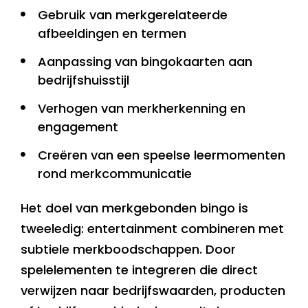
Gebruik van merkgerelateerde
afbeeldingen en termen
Aanpassing van bingokaarten aan
bedrijfshuisstijl
Verhogen van merkherkenning en
engagement
Creëren van een speelse leermomenten
rond merkcommunicatie
Het doel van merkgebonden bingo is
tweeledig: entertainment combineren met
subtiele merkboodschappen. Door
spelelementen te integreren die direct
verwijzen naar bedrijfswaarden, producten