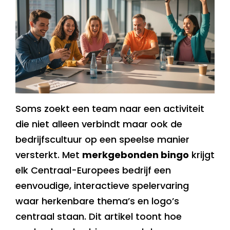
Soms zoekt een team naar een activiteit
die niet alleen verbindt maar ook de
bedrijfscultuur op een speelse manier
versterkt. Met
merkgebonden bingo
krijgt
elk Centraal-Europees bedrijf een
eenvoudige, interactieve spelervaring
waar herkenbare thema’s en logo’s
centraal staan. Dit artikel toont hoe