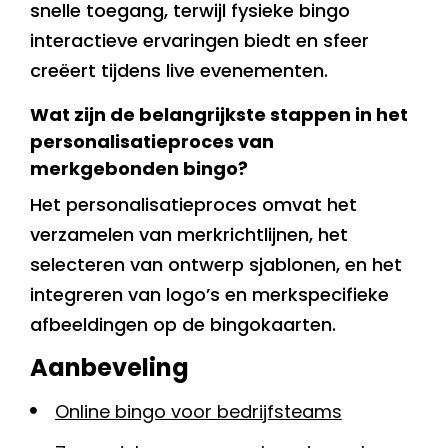
snelle toegang, terwijl fysieke bingo
interactieve ervaringen biedt en sfeer
creëert tijdens live evenementen.
Wat zijn de belangrijkste stappen in het
personalisatieproces van
merkgebonden bingo?
Het personalisatieproces omvat het
verzamelen van merkrichtlijnen, het
selecteren van ontwerp sjablonen, en het
integreren van logo’s en merkspecifieke
afbeeldingen op de bingokaarten.
Aanbeveling
Online bingo voor bedrijfsteams