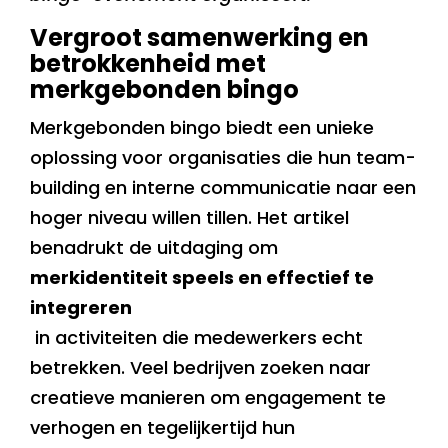
Vergroot samenwerking en
betrokkenheid met
merkgebonden bingo
Merkgebonden bingo biedt een unieke
oplossing voor organisaties die hun team-
building en interne communicatie naar een
hoger niveau willen tillen. Het artikel
benadrukt de uitdaging om
merkidentiteit speels en effectief te
integreren
in activiteiten die medewerkers echt
betrekken. Veel bedrijven zoeken naar
creatieve manieren om engagement te
verhogen en tegelijkertijd hun