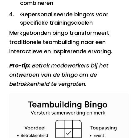
combineren
Gepersonaliseerde bingo’s voor
specifieke trainingsdoelen
Merkgebonden bingo transformeert
traditionele teambuilding naar een
interactieve en inspirerende ervaring.
Pro-tip:
Betrek medewerkers bij het
ontwerpen van de bingo om de
betrokkenheid te vergroten.