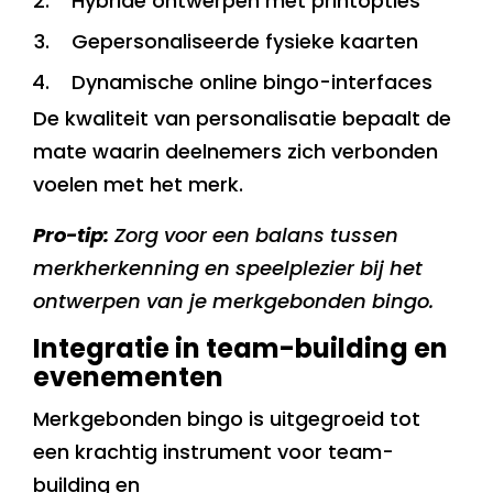
Hybride ontwerpen met printopties
Gepersonaliseerde fysieke kaarten
Dynamische online bingo-interfaces
De kwaliteit van personalisatie bepaalt de
mate waarin deelnemers zich verbonden
voelen met het merk.
Pro-tip:
Zorg voor een balans tussen
merkherkenning en speelplezier bij het
ontwerpen van je merkgebonden bingo.
Integratie in team-building en
evenementen
Merkgebonden bingo is uitgegroeid tot
een krachtig instrument voor team-
building en