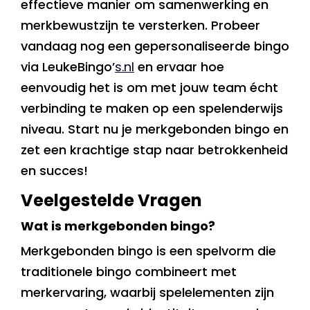
effectieve manier om samenwerking en
merkbewustzijn te versterken. Probeer
vandaag nog een gepersonaliseerde bingo
via LeukeBingo’
s.nl
en ervaar hoe
eenvoudig het is om met jouw team écht
verbinding te maken op een spelenderwijs
niveau. Start nu je merkgebonden bingo en
zet een krachtige stap naar betrokkenheid
en succes!
Veelgestelde Vragen
Wat is merkgebonden bingo?
Merkgebonden bingo is een spelvorm die
traditionele bingo combineert met
merkervaring, waarbij spelelementen zijn