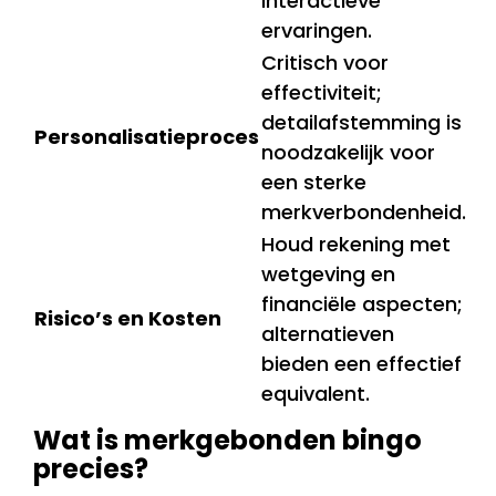
interactieve
ervaringen.
Critisch voor
effectiviteit;
detailafstemming is
Personalisatieproces
noodzakelijk voor
een sterke
merkverbondenheid.
Houd rekening met
wetgeving en
financiële aspecten;
Risico’s en Kosten
alternatieven
bieden een effectief
equivalent.
Wat is merkgebonden bingo
precies?