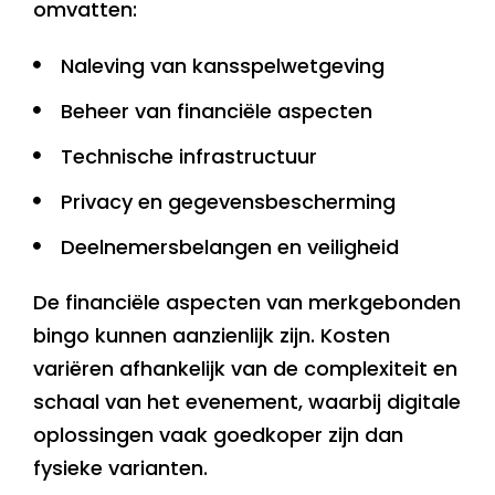
omvatten:
Naleving van kansspelwetgeving
Beheer van financiële aspecten
Technische infrastructuur
Privacy en gegevensbescherming
Deelnemersbelangen en veiligheid
De financiële aspecten van merkgebonden
bingo kunnen aanzienlijk zijn. Kosten
variëren afhankelijk van de complexiteit en
schaal van het evenement, waarbij digitale
oplossingen vaak goedkoper zijn dan
fysieke varianten.