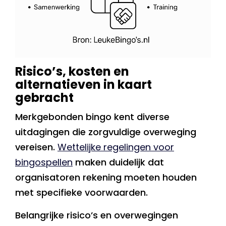
Risico’s, kosten en
alternatieven in kaart
gebracht
Merkgebonden bingo kent diverse
uitdagingen die zorgvuldige overweging
vereisen.
Wettelijke regelingen voor
bingospellen
maken duidelijk dat
organisatoren rekening moeten houden
met specifieke voorwaarden.
Belangrijke risico’s en overwegingen