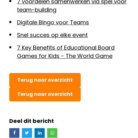
7 voordelen samenwerken via spel voor
team-building
Digitale Bingo voor Teams
Snel succes op elke event
7 Key Benefits of Educational Board
Games for Kids - The World Game
Terug naar overzicht
Terug naar overzicht
Deel dit bericht