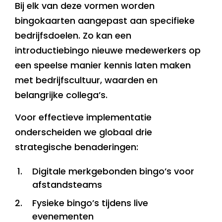
Bij elk van deze vormen worden
bingokaarten aangepast aan specifieke
bedrijfsdoelen. Zo kan een
introductiebingo nieuwe medewerkers op
een speelse manier kennis laten maken
met bedrijfscultuur, waarden en
belangrijke collega’s.
Voor effectieve implementatie
onderscheiden we globaal drie
strategische benaderingen:
Digitale merkgebonden bingo’s voor
afstandsteams
Fysieke bingo’s tijdens live
evenementen