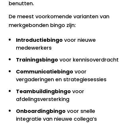
benutten.
De meest voorkomende varianten van
merkgebonden bingo zijn:
Introductiebingo
voor nieuwe
medewerkers
Trainingsbingo
voor kennisoverdracht
Communicatiebingo
voor
vergaderingen en strategiesessies
Teambuildingbingo
voor
afdelingsversterking
Onboardingbingo
voor snelle
integratie van nieuwe collega’s