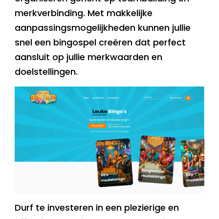
merkverbinding. Met makkelijke
aanpassingsmogelijkheden kunnen jullie
snel een bingospel creëren dat perfect
aansluit op jullie merkwaarden en
doelstellingen.
Durf te investeren in een plezierige en