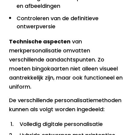
en afbeeldingen
Controleren van de definitieve
ontwerpversie
Technische aspecten
van
merkpersonalisatie omvatten
verschillende aandachtspunten. Zo
moeten bingokaarten niet alleen visueel
aantrekkelijk zijn, maar ook functioneel en
uniform.
De verschillende personalisatiemethoden
kunnen als volgt worden ingedeeld:
Volledig digitale personalisatie