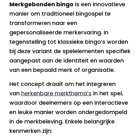
Merkgebonden bingo
is een innovatieve
manier om traditioneel bingospel te
transformeren naar een
gepersonaliseerde merkervaring. In
tegenstelling tot klassieke bingo’s worden
bij deze variant de spelelementen specifiek
aangepast aan de identiteit en waarden
van een bepaald merk of organisatie.
Het concept draait om het integreren
van
herkenbare merkthema’s
in het spel,
waardoor deelnemers op een interactieve
en leuke manier worden ondergedompeld
in de merkbeleving. Enkele belangrijke
kenmerken zijn: