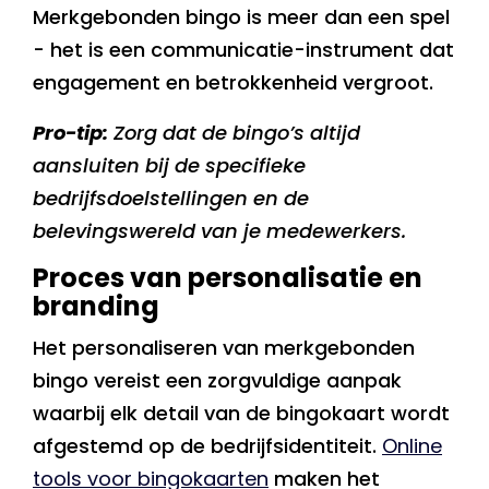
Merkgebonden bingo is meer dan een spel
- het is een communicatie-instrument dat
engagement en betrokkenheid vergroot.
Pro-tip:
Zorg dat de bingo’s altijd
aansluiten bij de specifieke
bedrijfsdoelstellingen en de
belevingswereld van je medewerkers.
Proces van personalisatie en
branding
Het personaliseren van merkgebonden
bingo vereist een zorgvuldige aanpak
waarbij elk detail van de bingokaart wordt
afgestemd op de bedrijfsidentiteit.
Online
tools voor bingokaarten
maken het