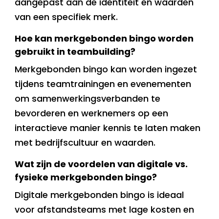
aangepast aan de identiteit en waarden
van een specifiek merk.
Hoe kan merkgebonden bingo worden
gebruikt in teambuilding?
Merkgebonden bingo kan worden ingezet
tijdens teamtrainingen en evenementen
om samenwerkingsverbanden te
bevorderen en werknemers op een
interactieve manier kennis te laten maken
met bedrijfscultuur en waarden.
Wat zijn de voordelen van digitale vs.
fysieke merkgebonden bingo?
Digitale merkgebonden bingo is ideaal
voor afstandsteams met lage kosten en