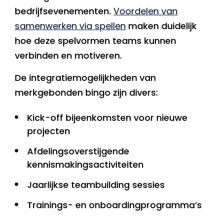
bedrijfsevenementen.
Voordelen van
samenwerken via spellen
maken duidelijk
hoe deze spelvormen teams kunnen
verbinden en motiveren.
De integratiemogelijkheden van
merkgebonden bingo zijn divers:
Kick-off bijeenkomsten voor nieuwe
projecten
Afdelingsoverstijgende
kennismakingsactiviteiten
Jaarlijkse teambuilding sessies
Trainings- en onboardingprogramma’s