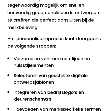
tegenwoordig mogelijk om snel en
eenvoudig gepersonaliseerde ontwerpen
te creëren die perfect aansluiten bij de
merkbeleving.
Het personalisatieproces kent doorgaans
de volgende stappen:
Verzamelen van merkrichtlijnen en
huisstijlelementen
Selecteren van geschikte digitale
ontwerpsjablonen
Integreren van bedrijfslogo’s en
kleurenschema’s
Toevoegen van merkspecifieke termen