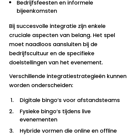
Bedrijfsfeesten en informele
bijeenkomsten
Bij succesvolle integratie zijn enkele
cruciale aspecten van belang. Het spel
moet naadloos aansluiten bij de
bedrijfscultuur en de specifieke
doelstellingen van het evenement.
Verschillende integratiestrategieën kunnen
worden onderscheiden:
Digitale bingo’s voor afstandsteams
Fysieke bingo’s tijdens live
evenementen
Hybride vormen die online en offline