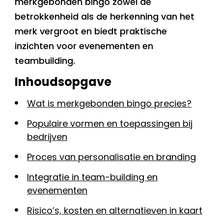
merkgebonden bingo zowel de
betrokkenheid als de herkenning van het
merk vergroot en biedt praktische
inzichten voor evenementen en
teambuilding.
Inhoudsopgave
Wat is merkgebonden bingo precies?
Populaire vormen en toepassingen bij
bedrijven
Proces van personalisatie en branding
Integratie in team-building en
evenementen
Risico’s, kosten en alternatieven in kaart