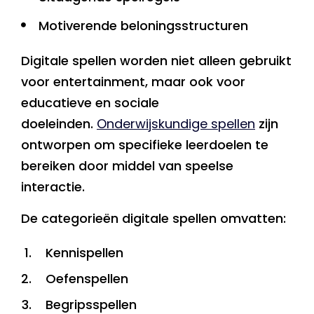
Motiverende beloningsstructuren
Digitale spellen worden niet alleen gebruikt
voor entertainment, maar ook voor
educatieve en sociale
doeleinden.
Onderwijskundige spellen
zijn
ontworpen om specifieke leerdoelen te
bereiken door middel van speelse
interactie.
De categorieën digitale spellen omvatten:
Kennispellen
Oefenspellen
Begripsspellen