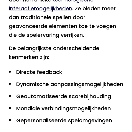
interactiemogelijkheden
. Ze bieden meer
dan traditionele spellen door
geavanceerde elementen toe te voegen
die de spelervaring verrijken.
De belangrijkste onderscheidende
kenmerken zijn:
Directe feedback
Dynamische aanpassingsmogelijkheden
Geautomatiseerde scorebijhouding
Mondiale verbindingsmogelijkheden
Gepersonaliseerde spelomgevingen