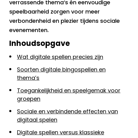
verrassende thema’s én eenvoudige
speelbaarheid zorgen voor meer
verbondenheid en plezier tijdens sociale
evenementen.
Inhoudsopgave
Wat digitale spellen precies zijn
Soorten digitale bingospellen en
thema’s
Toegankelijkheid en speelgemak voor
groepen
Sociale en verbindende effecten van
digitaal spelen
Digitale spellen versus klassieke