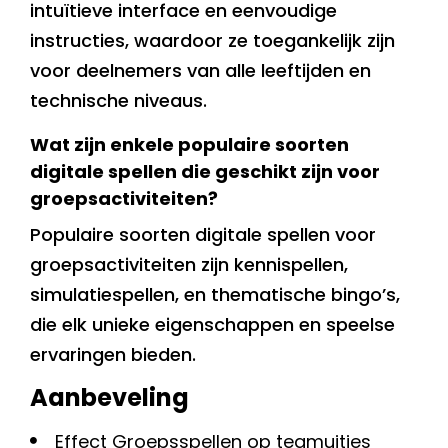
intuïtieve interface en eenvoudige
instructies, waardoor ze toegankelijk zijn
voor deelnemers van alle leeftijden en
technische niveaus.
Wat zijn enkele populaire soorten
digitale spellen die geschikt zijn voor
groepsactiviteiten?
Populaire soorten digitale spellen voor
groepsactiviteiten zijn kennispellen,
simulatiespellen, en thematische bingo’s,
die elk unieke eigenschappen en speelse
ervaringen bieden.
Aanbeveling
Effect Groepsspellen op teamuitjes