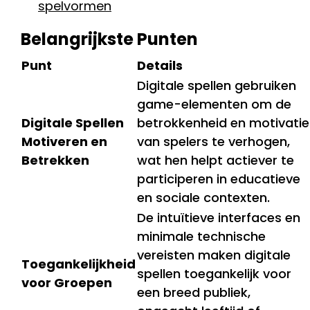
spelvormen
Belangrijkste Punten
Punt
Details
Digitale spellen gebruiken
game-elementen om de
Digitale Spellen
betrokkenheid en motivatie
Motiveren en
van spelers te verhogen,
Betrekken
wat hen helpt actiever te
participeren in educatieve
en sociale contexten.
De intuïtieve interfaces en
minimale technische
vereisten maken digitale
Toegankelijkheid
spellen toegankelijk voor
voor Groepen
een breed publiek,