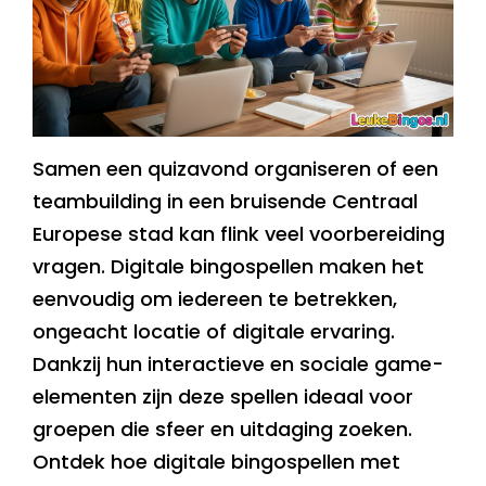
Samen een quizavond organiseren of een
teambuilding in een bruisende Centraal
Europese stad kan flink veel voorbereiding
vragen. Digitale bingospellen maken het
eenvoudig om iedereen te betrekken,
ongeacht locatie of digitale ervaring.
Dankzij hun interactieve en sociale game-
elementen zijn deze spellen ideaal voor
groepen die sfeer en uitdaging zoeken.
Ontdek hoe digitale bingospellen met