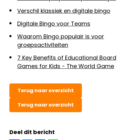
Verschil klassiek en digitale bingo
Digitale Bingo voor Teams
Waarom Bingo populair is voor
groepsactiviteiten
7 Key Benefits of Educational Board
Games for Kids - The World Game
Terug naar overzicht
Terug naar overzicht
Deel dit bericht