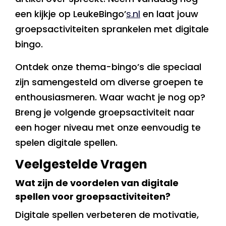
een kijkje op LeukeBingo’
s.nl
en laat jouw
groepsactiviteiten sprankelen met digitale
bingo.
Ontdek onze thema-bingo’s die speciaal
zijn samengesteld om diverse groepen te
enthousiasmeren. Waar wacht je nog op?
Breng je volgende groepsactiviteit naar
een hoger niveau met onze eenvoudig te
spelen digitale spellen.
Veelgestelde Vragen
Wat zijn de voordelen van digitale
spellen voor groepsactiviteiten?
Digitale spellen verbeteren de motivatie,