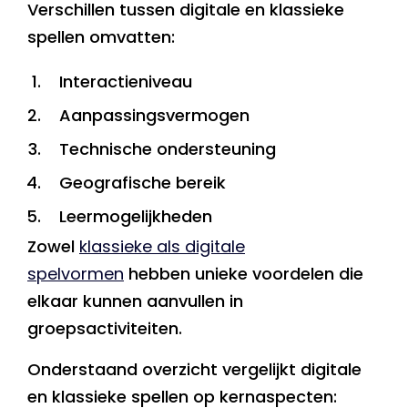
Verschillen tussen digitale en klassieke
spellen omvatten:
Interactieniveau
Aanpassingsvermogen
Technische ondersteuning
Geografische bereik
Leermogelijkheden
Zowel
klassieke als digitale
spelvormen
hebben unieke voordelen die
elkaar kunnen aanvullen in
groepsactiviteiten.
Onderstaand overzicht vergelijkt digitale
en klassieke spellen op kernaspecten: