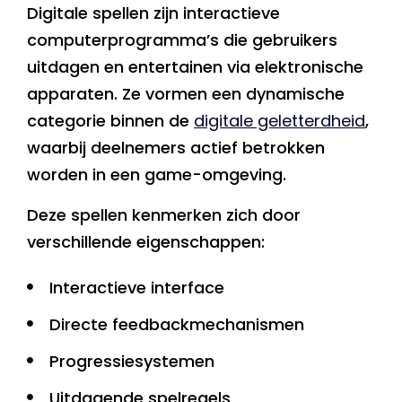
Digitale spellen zijn interactieve
computerprogramma’s die gebruikers
uitdagen en entertainen via elektronische
apparaten. Ze vormen een dynamische
categorie binnen de
digitale geletterdheid
,
waarbij deelnemers actief betrokken
worden in een game-omgeving.
Deze spellen kenmerken zich door
verschillende eigenschappen:
Interactieve interface
Directe feedbackmechanismen
Progressiesystemen
Uitdagende spelregels