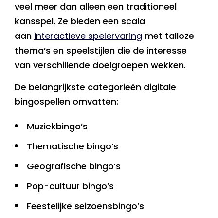
veel meer dan alleen een traditioneel
kansspel. Ze bieden een scala
aan
interactieve spelervaring
met talloze
thema’s en speelstijlen die de interesse
van verschillende doelgroepen wekken.
De belangrijkste categorieën digitale
bingospellen omvatten:
Muziekbingo’s
Thematische bingo’s
Geografische bingo’s
Pop-cultuur bingo’s
Feestelijke seizoensbingo’s