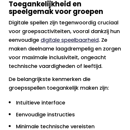
Toegankelijkheid en
speelgemak voor groepen
Digitale spellen zijn tegenwoordig cruciaal
voor groepsactiviteiten, vooral dankzij hun
eenvoudige
digitale speelbaarheid
. Ze
maken deelname laagdrempelig en zorgen
voor maximale inclusiviteit, ongeacht
technische vaardigheden of leeftijd.
De belangrijkste kenmerken die
groepsspellen toegankelijk maken zijn:
Intuïtieve interface
Eenvoudige instructies
Minimale technische vereisten