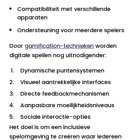
Compatibiliteit met verschillende
apparaten
Ondersteuning voor meerdere spelers
Door
gamification-technieken
worden
digitale spellen nog uitnodigender:
Dynamische puntensystemen
Visueel aantrekkelijke interfaces
Directe feedbackmechanismen
Aanpasbare moeilijkheidsniveaus
Sociale interactie-opties
Het doel is om een inclusieve
spelomgeving te creëren waar iedereen