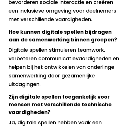
bevorderen sociale interactie en creëren
een inclusieve omgeving voor deelnemers
met verschillende vaardigheden.
Hoe kunnen digitale spellen bijdragen
aan de samenwerking binnen groepen?
Digitale spellen stimuleren teamwork,
verbeteren communicatievaardigheden en
helpen bij het ontwikkelen van onderlinge
samenwerking door gezamenlijke
uitdagingen.
Zijn digitale spellen toegankelijk voor
mensen met verschillende technische
vaardigheden?
Ja, digitale spellen hebben vaak een