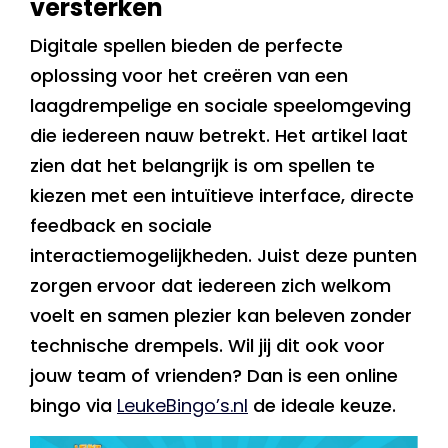
versterken
Digitale spellen bieden de perfecte
oplossing voor het creëren van een
laagdrempelige en sociale speelomgeving
die iedereen nauw betrekt. Het artikel laat
zien dat het belangrijk is om spellen te
kiezen met een intuïtieve interface, directe
feedback en sociale
interactiemogelijkheden. Juist deze punten
zorgen ervoor dat iedereen zich welkom
voelt en samen plezier kan beleven zonder
technische drempels. Wil jij dit ook voor
jouw team of vrienden? Dan is een online
bingo via
LeukeBingo’s.nl
de ideale keuze.