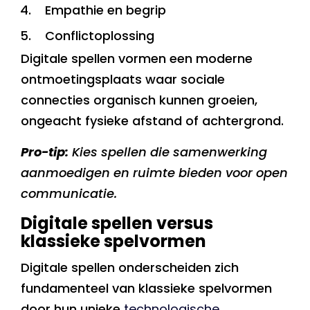
Empathie en begrip
Conflictoplossing
Digitale spellen vormen een moderne
ontmoetingsplaats waar sociale
connecties organisch kunnen groeien,
ongeacht fysieke afstand of achtergrond.
Pro-tip:
Kies spellen die samenwerking
aanmoedigen en ruimte bieden voor open
communicatie.
Digitale spellen versus
klassieke spelvormen
Digitale spellen onderscheiden zich
fundamenteel van klassieke spelvormen
door hun unieke
technologische