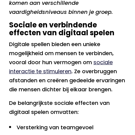
komen aan verschillende
vaardigheidsniveaus binnen je groep.
Sociale en verbindende
effecten van digitaal spelen
Digitale spellen bieden een unieke
mogelijkheid om mensen te verbinden,
vooral door hun vermogen om
sociale
interactie te stimuleren
. Ze overbruggen
afstanden en creëren gedeelde ervaringen
die mensen dichter bij elkaar brengen.
De belangrijkste sociale effecten van
digitaal spelen omvatten:
Versterking van teamgevoel