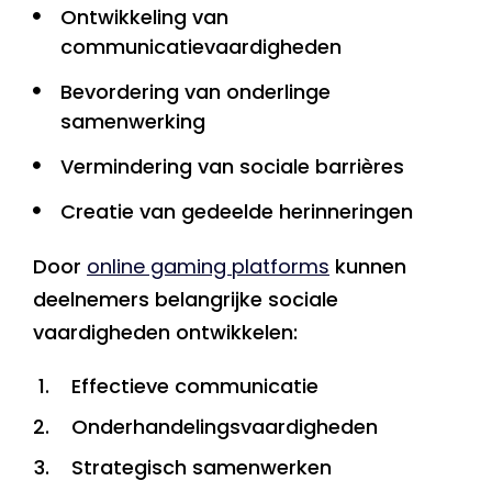
Ontwikkeling van
communicatievaardigheden
Bevordering van onderlinge
samenwerking
Vermindering van sociale barrières
Creatie van gedeelde herinneringen
Door
online gaming platforms
kunnen
deelnemers belangrijke sociale
vaardigheden ontwikkelen:
Effectieve communicatie
Onderhandelingsvaardigheden
Strategisch samenwerken