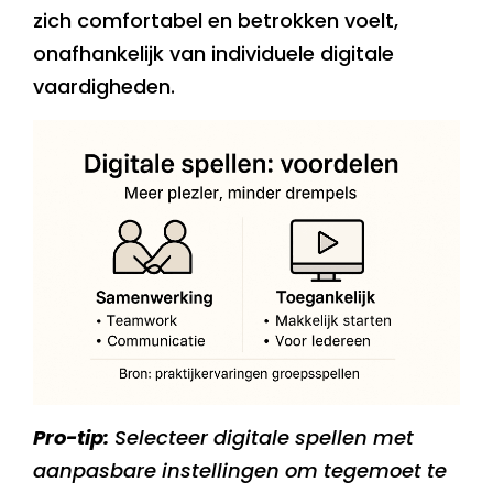
zich comfortabel en betrokken voelt,
onafhankelijk van individuele digitale
vaardigheden.
Pro-tip:
Selecteer digitale spellen met
aanpasbare instellingen om tegemoet te