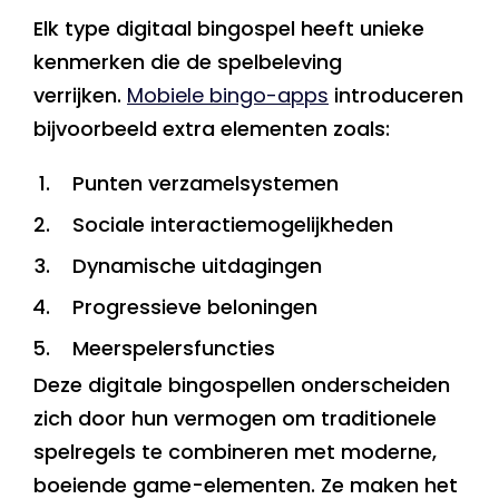
Elk type digitaal bingospel heeft unieke
kenmerken die de spelbeleving
verrijken.
Mobiele bingo-apps
introduceren
bijvoorbeeld extra elementen zoals:
Punten verzamelsystemen
Sociale interactiemogelijkheden
Dynamische uitdagingen
Progressieve beloningen
Meerspelersfuncties
Deze digitale bingospellen onderscheiden
zich door hun vermogen om traditionele
spelregels te combineren met moderne,
boeiende game-elementen. Ze maken het