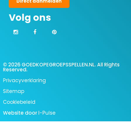
Direct aanmelden
Volg ons
© 2026 GOEDKOPEGROEPSSPELLEN.NL. All Rights
Reserved.
Privacyverklaring
Sitemap
Cookiebeleid
Website door
I-Pulse