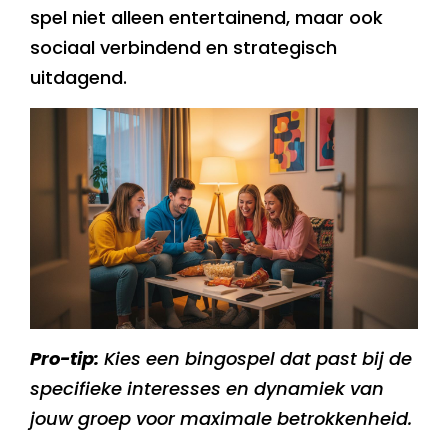
spel niet alleen entertainend, maar ook
sociaal verbindend en strategisch
uitdagend.
Pro-tip:
Kies een bingospel dat past bij de
specifieke interesses en dynamiek van
jouw groep voor maximale betrokkenheid.