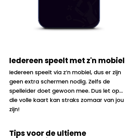
Iedereen speelt met z'n mobiel
Iedereen speelt via z’n mobiel, dus er zijn
geen extra schermen nodig. Zelfs de
spelleider doet gewoon mee. Dus let op…
die volle kaart kan straks zomaar van jou
zijn!
Tips voor de ultieme