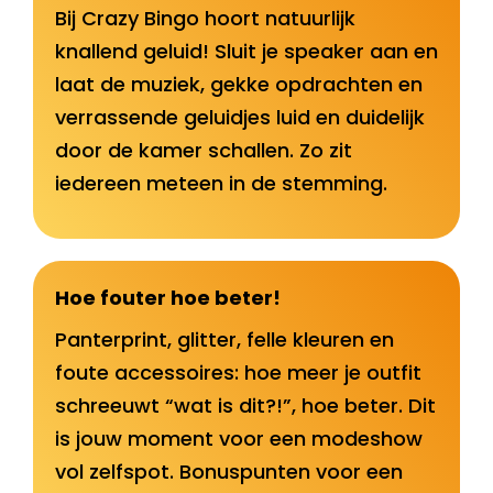
Bij Crazy Bingo hoort natuurlijk
knallend geluid! Sluit je speaker aan en
laat de muziek, gekke opdrachten en
verrassende geluidjes luid en duidelijk
door de kamer schallen. Zo zit
iedereen meteen in de stemming.
Hoe fouter hoe beter!
Panterprint, glitter, felle kleuren en
foute accessoires: hoe meer je outfit
schreeuwt “wat is dit?!”, hoe beter. Dit
is jouw moment voor een modeshow
vol zelfspot. Bonuspunten voor een