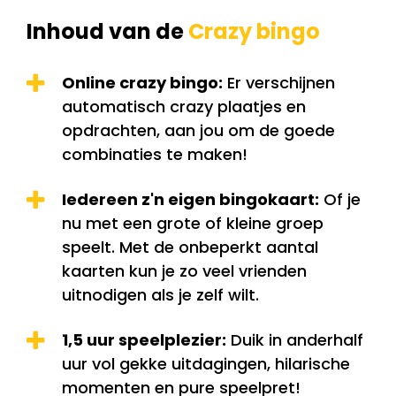
Inhoud van de
Crazy bingo
Online crazy bingo:
Er verschijnen
automatisch crazy plaatjes en
opdrachten, aan jou om de goede
combinaties te maken!
Iedereen z'n eigen bingokaart:
Of je
nu met een grote of kleine groep
speelt. Met de onbeperkt aantal
kaarten kun je zo veel vrienden
uitnodigen als je zelf wilt.
1,5 uur speelplezier:
Duik in anderhalf
uur vol gekke uitdagingen, hilarische
momenten en pure speelpret!