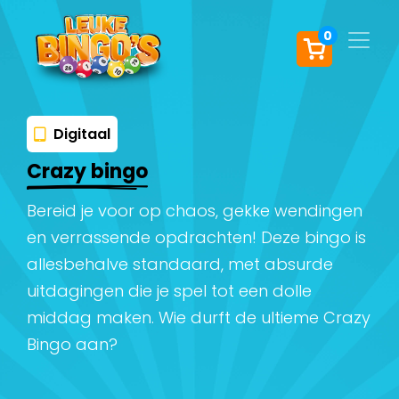
0
Digitaal
Crazy bingo
Bereid je voor op chaos, gekke wendingen
en verrassende opdrachten! Deze bingo is
allesbehalve standaard, met absurde
uitdagingen die je spel tot een dolle
middag maken. Wie durft de ultieme Crazy
Bingo aan?