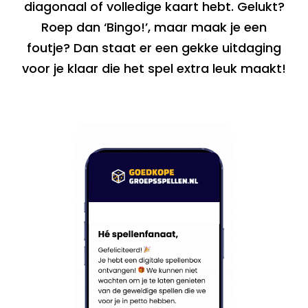
diagonaal of volledige kaart hebt. Gelukt?
Roep dan ‘Bingo!’, maar maak je een
foutje? Dan staat er een gekke uitdaging
voor je klaar die het spel extra leuk maakt!