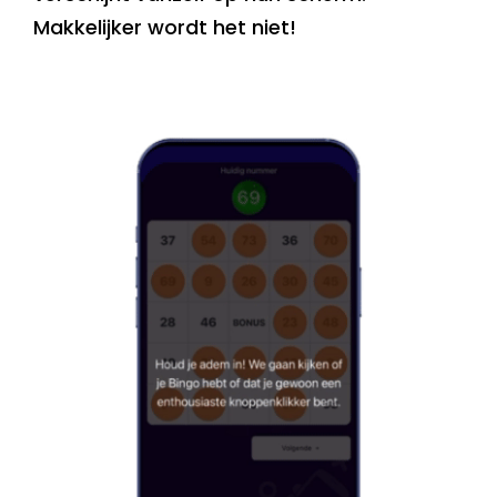
Makkelijker wordt het niet!