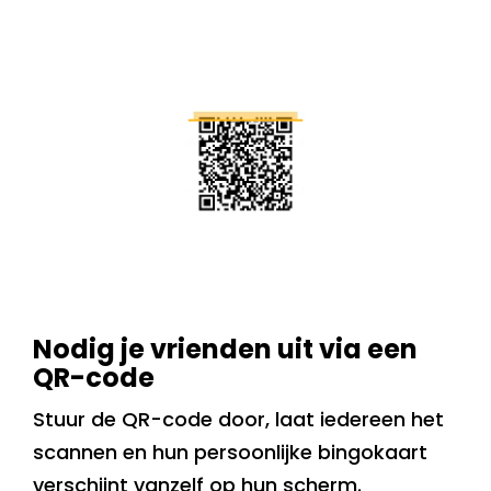
Nodig je vrienden uit via een
QR-code
Stuur de QR-code door, laat iedereen het
scannen en hun persoonlijke bingokaart
verschijnt vanzelf op hun scherm.