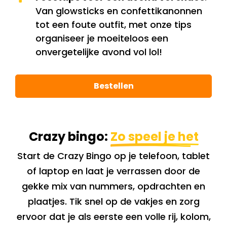
Van glowsticks en confettikanonnen
tot een foute outfit, met onze tips
organiseer je moeiteloos een
onvergetelijke avond vol lol!
Bestellen
Crazy bingo:
Zo speel je het
Start de Crazy Bingo op je telefoon, tablet
of laptop en laat je verrassen door de
gekke mix van nummers, opdrachten en
plaatjes. Tik snel op de vakjes en zorg
ervoor dat je als eerste een volle rij, kolom,