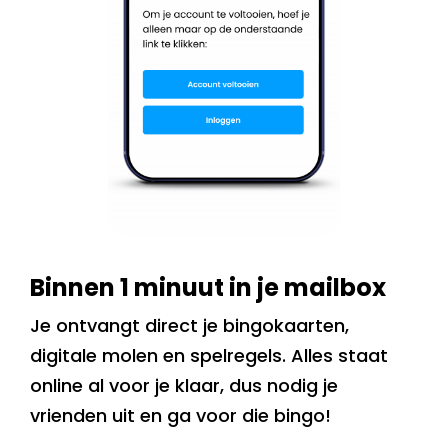
Binnen 1 minuut in je mailbox
Je ontvangt direct je bingokaarten,
digitale molen en spelregels. Alles staat
online al voor je klaar, dus nodig je
vrienden uit en ga voor die bingo!