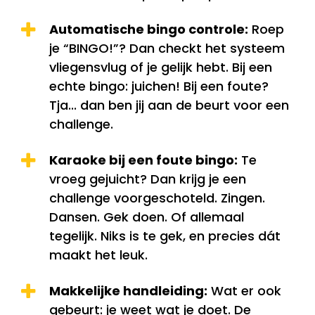
Automatische bingo controle:
Roep
je “BINGO!”? Dan checkt het systeem
vliegensvlug of je gelijk hebt. Bij een
echte bingo: juichen! Bij een foute?
Tja... dan ben jij aan de beurt voor een
challenge.
Karaoke bij een foute bingo:
Te
vroeg gejuicht? Dan krijg je een
challenge voorgeschoteld. Zingen.
Dansen. Gek doen. Of allemaal
tegelijk. Niks is te gek, en precies dát
maakt het leuk.
Makkelijke handleiding:
Wat er ook
gebeurt: je weet wat je doet. De