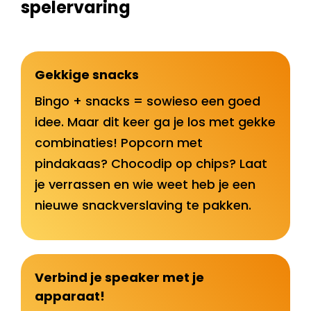
spelervaring
Gekkige snacks
Bingo + snacks = sowieso een goed
idee. Maar dit keer ga je los met gekke
combinaties! Popcorn met
pindakaas? Chocodip op chips? Laat
je verrassen en wie weet heb je een
nieuwe snackverslaving te pakken.
Verbind je speaker met je
apparaat!